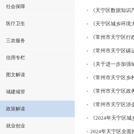
社会保障
《天宁区数据知识产
医疗卫生
《天宁区城乡环境大
《常州市天宁区行
三农服务
《常州市天宁区碳
信用专栏
《关于进一步加强
图文解读
《常州市天宁区乡
《常州市天宁区政
城建城管
《常州市天宁区涉
政策解读
《2024年天宁区
就业创业
2024年天宁区全