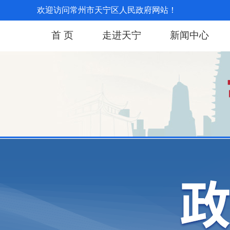
欢迎访问常州市天宁区人民政府网站！
首 页
走进天宁
新闻中心