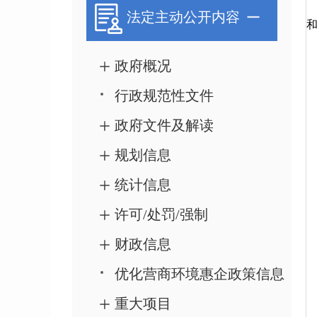
法定主动公开内容
政府概况
行政规范性文件
政府文件及解读
规划信息
统计信息
许可/处罚/强制
财政信息
优化营商环境惠企政策信息
重大项目