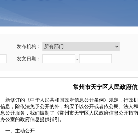
发布机构：
发文日期：
-