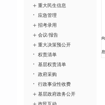
重大民生信息
应急管理
招考录用
会议/报告
重大决策预公开
权责清单
基层权责清单
政府采购
行政事业性收费
基层政府政务公开
政民互动