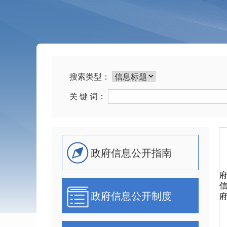
搜索类型：
关 键 词：
政府信息公开指南
政府信息公开制度