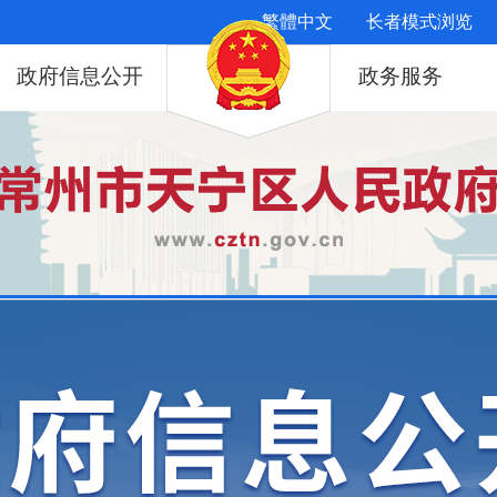
繁體中文
长者模式浏览
政府信息公开
政务服务