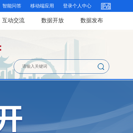
智能问答
移动端应用
登录个人中心
互动交流
数据开放
数据发布