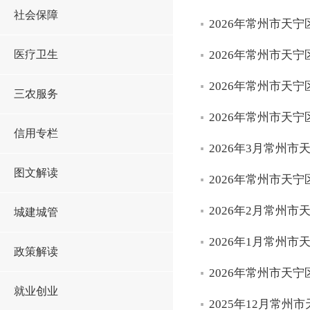
社会保障
2026年常州市天
医疗卫生
2026年常州市天
2026年常州市天
三农服务
2026年常州市天
信用专栏
2026年3月常州
图文解读
2026年常州市天
2026年2月常州
城建城管
2026年1月常州
政策解读
2026年常州市天
就业创业
2025年12月常