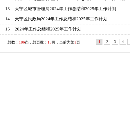
13
天宁区城市管理局2024年工作总结和2025年工作计划
14
天宁区民政局2024年工作总结和2025年工作计划
15
2024年工作总结和2025年工作计划
1
2
3
4
总数：
186
条，总页数：
13
页，当前为第
1
页