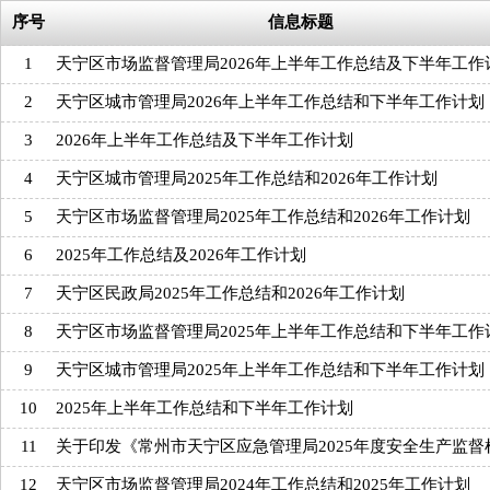
序号
信息标题
1
天宁区市场监督管理局2026年上半年工作总结及下半年工作
2
天宁区城市管理局2026年上半年工作总结和下半年工作计划
3
2026年上半年工作总结及下半年工作计划
4
天宁区城市管理局2025年工作总结和2026年工作计划
5
天宁区市场监督管理局2025年工作总结和2026年工作计划
6
2025年工作总结及2026年工作计划
7
天宁区民政局2025年工作总结和2026年工作计划
8
天宁区市场监督管理局2025年上半年工作总结和下半年工作
9
天宁区城市管理局2025年上半年工作总结和下半年工作计划
10
2025年上半年工作总结和下半年工作计划
11
关于印发《常州市天宁区应急管理局2025年度安全生产监督
12
天宁区市场监督管理局2024年工作总结和2025年工作计划