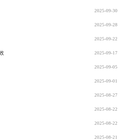
2025-09-30
2025-09-28
2025-09-22
效
2025-09-17
2025-09-05
2025-09-01
2025-08-27
2025-08-22
2025-08-22
2025-08-21