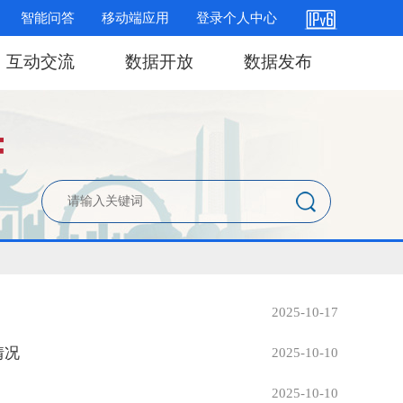
智能问答
移动端应用
登录个人中心
互动交流
数据开放
数据发布
2025-10-17
情况
2025-10-10
2025-10-10