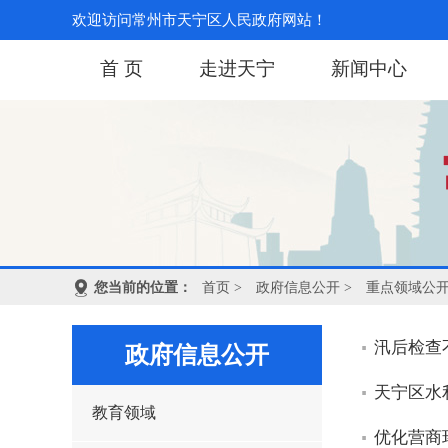
欢迎访问常州市天宁区人民政府网站！
首 页
走进天宁
新闻中心
您当前的位置：
首页
>
政府信息公开
>
重点领域公
汛后检查
政府信息公开
天宁区水
教育领域
优化营商