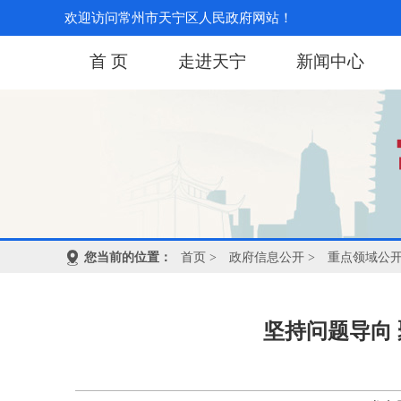
欢迎访问常州市天宁区人民政府网站！
首 页
走进天宁
新闻中心
您当前的位置：
首页
>
政府信息公开
>
重点领域公
坚持问题导向