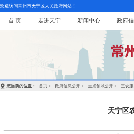
欢迎访问常州市天宁区人民政府网站！
首 页
走进天宁
新闻中心
政府信
您当前的位置：
首页
>
政府信息公开
>
重点领域公开
>
三农服
天宁区农