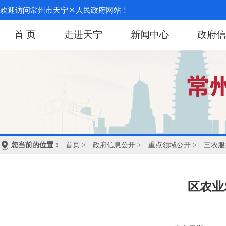
欢迎访问常州市天宁区人民政府网站！
首 页
走进天宁
新闻中心
政府信
您当前的位置：
首页
>
政府信息公开
>
重点领域公开
>
三农服
区农业