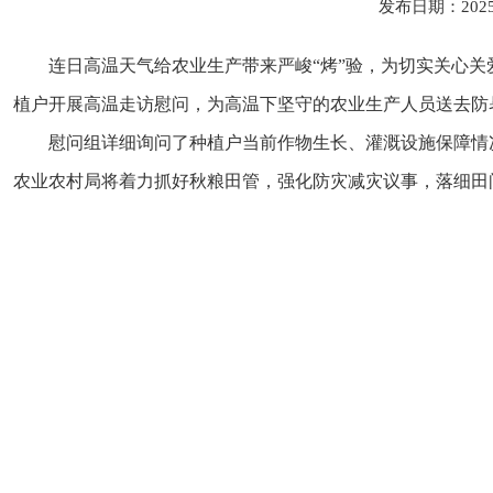
发布日期：202
连日高温天气给农业生产带来严峻
“烤”验，为切实关心
植户开展高温走访慰问，为高温下坚守的农业生产人员送去防
慰问组详细询问了种植户当前作物生长、灌溉设施保障情
农业农村局将着力抓好秋粮田管，强化防灾减灾议事，落细田