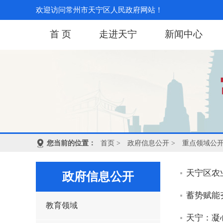
欢迎访问常州市天宁区人民政府网站！
首 页
走进天宁
新闻中心
您当前的位置：
首页
>
政府信息公开
>
重点领域公
天宁区农
政府信息公开
蓄势赋能
教育领域
天宁：凝