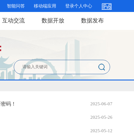
智能问答
移动端应用
登录个人中心
互动交流
数据开放
数据发布
新密码！
2025-06-07
2025-05-26
2025-05-12