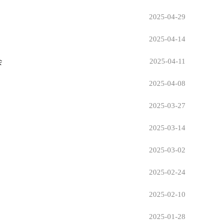
2025-04-29
2025-04-14
会
2025-04-11
2025-04-08
2025-03-27
2025-03-14
2025-03-02
2025-02-24
2025-02-10
2025-01-28