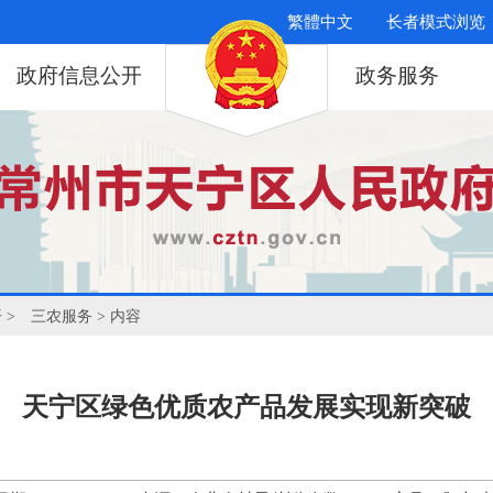
繁體中文
长者模式浏览
政府信息公开
政务服务
开
>
三农服务
> 内容
天宁区绿色优质农产品发展实现新突破