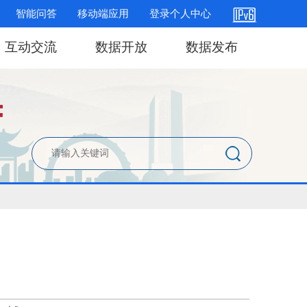
智能问答
移动端应用
登录个人中心
互动交流
数据开放
数据发布