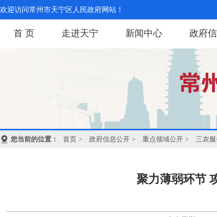
欢迎访问常州市天宁区人民政府网站！
首 页
走进天宁
新闻中心
政府信
您当前的位置：
首页
>
政府信息公开
>
重点领域公开
>
三农服
聚力薄弱环节 