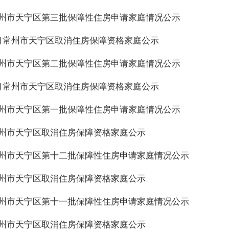
年常州市天宁区第三批保障性住房申请家庭情况公示
年2月常州市天宁区取消住房保障资格家庭公示
年常州市天宁区第二批保障性住房申请家庭情况公示
年1月常州市天宁区取消住房保障资格家庭公示
年常州市天宁区第一批保障性住房申请家庭情况公示
年常州市天宁区取消住房保障资格家庭公示
年常州市天宁区第十二批保障性住房申请家庭情况公示
年常州市天宁区取消住房保障资格家庭公示
年常州市天宁区第十一批保障性住房申请家庭情况公示
年常州市天宁区取消住房保障资格家庭公示