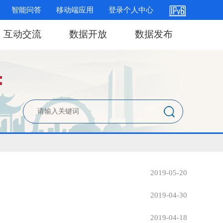
智能问答
移动端应用
登录个人中心
互动交流
数据开放
数据发布
2019-05-20
2019-04-30
2019-04-18