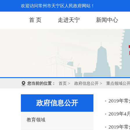
欢迎访问常州市天宁区人民政府网站！
首 页
走进天宁
新闻中心
您当前的位置：
首页
>
政府信息公开
>
重点领域公
2019
政府信息公开
2019
教育领域
2019