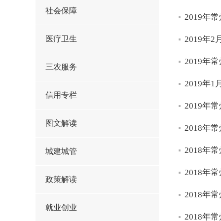
社会保障
2019
医疗卫生
2019
2019
三农服务
2019
信用专栏
2019
图文解读
2018
2018
城建城管
2018
政策解读
2018
就业创业
2018