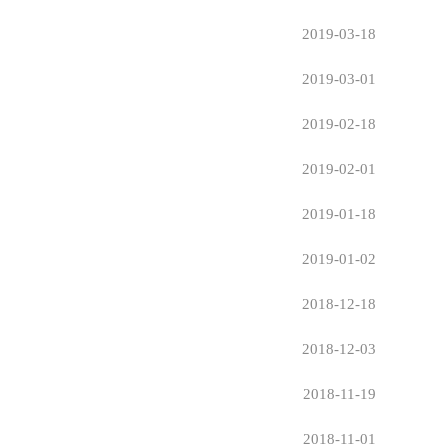
2019-03-18
2019-03-01
2019-02-18
2019-02-01
2019-01-18
2019-01-02
2018-12-18
2018-12-03
2018-11-19
2018-11-01