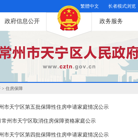
繁體中文
长者模式浏览
政府信息公开
政务服务
开
> 住房保障
年常州市天宁区第五批保障性住房申请家庭情况公示
年4月常州市天宁区取消住房保障资格家庭公示
年常州市天宁区第四批保障性住房申请家庭情况公示