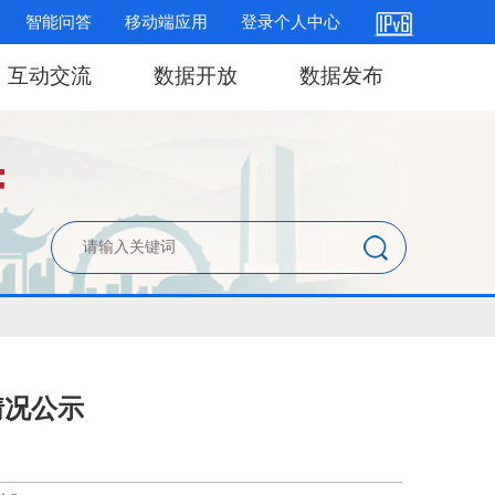
智能问答
移动端应用
登录个人中心
互动交流
数据开放
数据发布
情况公示