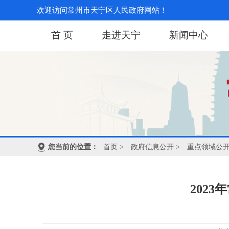
欢迎访问常州市天宁区人民政府网站！
首 页
走进天宁
新闻中心
您当前的位置：
首页
>
政府信息公开
>
重点领域公
202