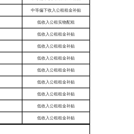
中等偏下收入公租租金补贴
低收入公租实物配租
低收入公租租金补贴
低收入公租租金补贴
低收入公租租金补贴
低收入公租租金补贴
低收入公租租金补贴
低收入公租租金补贴
低收入公租租金补贴
低收入公租租金补贴