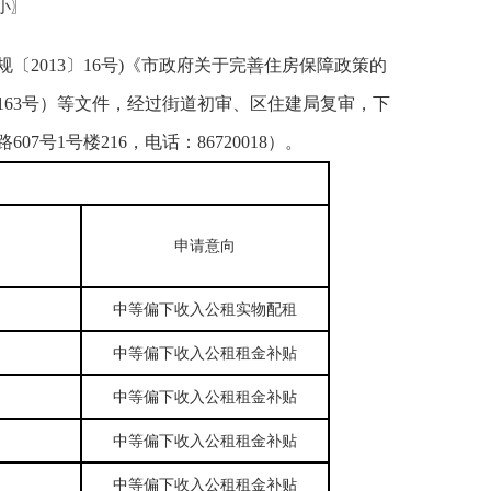
小
〗
〔2013〕16号)《市政府关于完善住房保障政策的
〕163号）等文件，经过街道初审、区住建局复审，下
号1号楼216，电话：86720018）。
申请意向
中等偏下收入公租实物配租
中等偏下收入公租租金补贴
中等偏下收入公租租金补贴
中等偏下收入公租租金补贴
中等偏下收入公租租金补贴