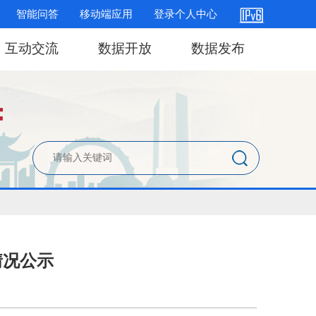
智能问答
移动端应用
登录个人中心
互动交流
数据开放
数据发布
情况公示