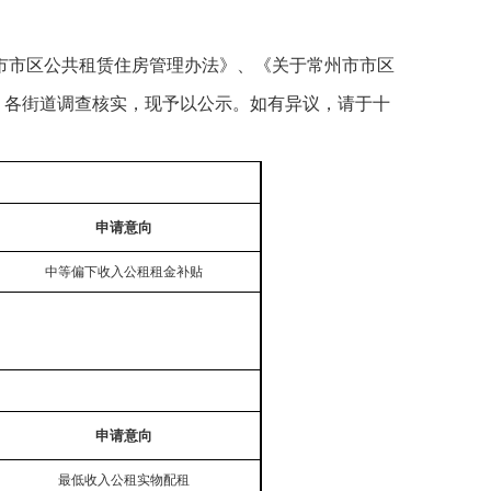
市市区公共租赁住房管理办法》、《关于常州市市区
、各街道调查核实，现予以公示。如有异议，请于十
申请意向
中等偏下收入公租租金补贴
申请意向
最低收入公租实物配租