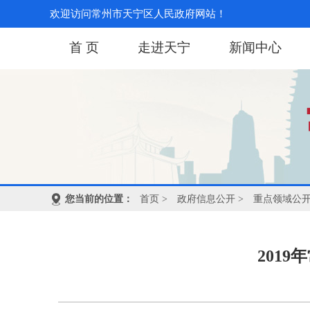
欢迎访问常州市天宁区人民政府网站！
首 页
走进天宁
新闻中心
您当前的位置：
首页
>
政府信息公开
>
重点领域公
201