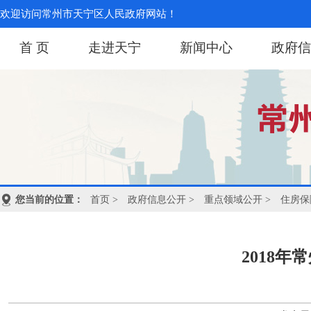
欢迎访问常州市天宁区人民政府网站！
首 页
走进天宁
新闻中心
政府信
您当前的位置：
首页
>
政府信息公开
>
重点领域公开
>
住房保
2018