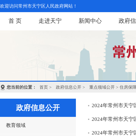
欢迎访问常州市天宁区人民政府网站！
首 页
走进天宁
新闻中心
政府信
您当前的位置：
首页
>
政府信息公开
>
重点领域公开
> 住房保
2024年常州市天
政府信息公开
2024年常州市天
教育领域
2024年常州市天