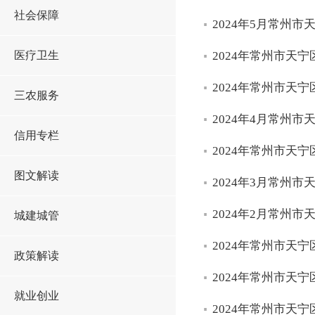
社会保障
2024年5月常州
医疗卫生
2024年常州市天
2024年常州市天
三农服务
2024年4月常州
信用专栏
2024年常州市天
图文解读
2024年3月常州
2024年2月常州
城建城管
2024年常州市天
政策解读
2024年常州市天
就业创业
2024年常州市天