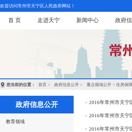
欢迎访问常州市天宁区人民政府网站！
首 页
走进天宁
新闻中心
政府信
您当前的位置：
首页
>
政府信息公开
>
重点领域公开
> 住房保
2016年常州市天
政府信息公开
2016年常州市天
教育领域
2016年常州市天