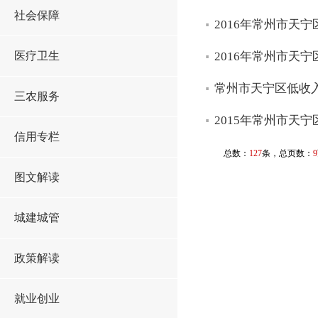
社会保障
2016年常州市天
医疗卫生
2016年常州市天
常州市天宁区低收
三农服务
2015年常州市天
信用专栏
总数：
127
条，总页数：
9
图文解读
城建城管
政策解读
就业创业