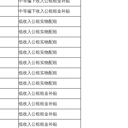
中等偏下收入公租租金补贴
中等偏下收入公租租金补贴
低收入公租实物配租
低收入公租实物配租
低收入公租实物配租
低收入公租实物配租
低收入公租实物配租
低收入公租实物配租
低收入公租实物配租
低收入公租租金补贴
低收入公租租金补贴
低收入公租租金补贴
低收入公租租金补贴