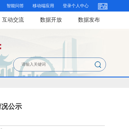
智能问答
移动端应用
登录个人中心
互动交流
数据开放
数据发布
情况公示