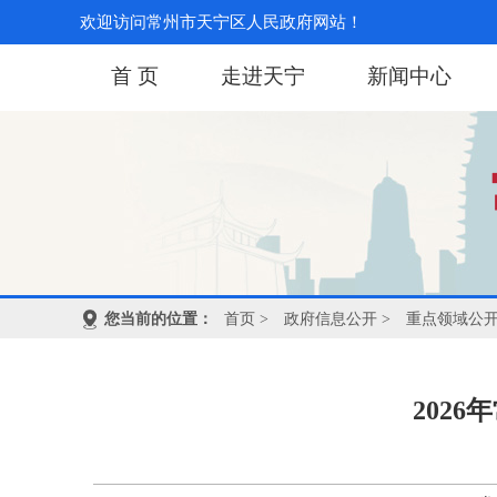
欢迎访问常州市天宁区人民政府网站！
首 页
走进天宁
新闻中心
您当前的位置：
首页
>
政府信息公开
>
重点领域公
202