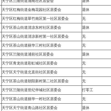
天宁区兰陵街道浦南社区居委会
退休
天宁区红梅街道金梅花园社区居委会
退休
天宁区红梅街道翠竹南区第一社区居委会
无
天宁区茶山街道清凉东村社区居委会
退休
天宁区茶山街道清凉新村第一社区居委会
无
天宁区茶山街道丽华三村社区居委会
无
天宁区兰陵街道浦前社区居委会
退休
天宁区青龙街道彩虹城社区居委会
无
天宁区天宁街道北直街社区居委会
无
天宁区茶山街道朝阳新村第二社区居委会
无
天宁区兰陵街道世纪华城社区居委会
打零工
天宁区茶山街道丽华一村社区居委会
无
天宁区天宁街道青山路社区居委会
退休