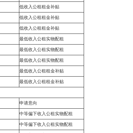
低收入公租租金补贴
低收入公租租金补贴
低收入公租租金补贴
最低收入公租实物配租
最低收入公租实物配租
最低收入公租实物配租
最低收入公租租金补贴
最低收入公租租金补贴
申请意向
中等偏下收入公租实物配租
中等偏下收入公租实物配租