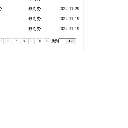
办
政府办
2024-11-29
行
政府办
2024-11-19
济
政府办
2024-11-19
5
6
7
8
9
10
>
跳到