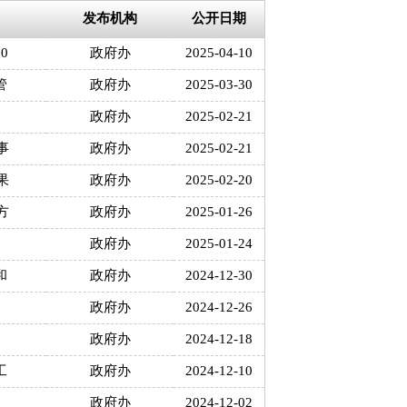
发布机构
公开日期
0
政府办
2025-04-10
管
政府办
2025-03-30
政府办
2025-02-21
事
政府办
2025-02-21
果
政府办
2025-02-20
方
政府办
2025-01-26
政府办
2025-01-24
和
政府办
2024-12-30
政府办
2024-12-26
政府办
2024-12-18
工
政府办
2024-12-10
政府办
2024-12-02