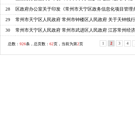
28
区政府办公室关于印发《常州市天宁区政务信息化项目管理
29
常州市天宁区人民政府 常州市钟楼区人民政府 关于天钟线
30
常州市天宁区人民政府 常州市武进区人民政府 江苏常州经
1
2
3
4
总数：
926
条，总页数：
62
页，当前为第
2
页