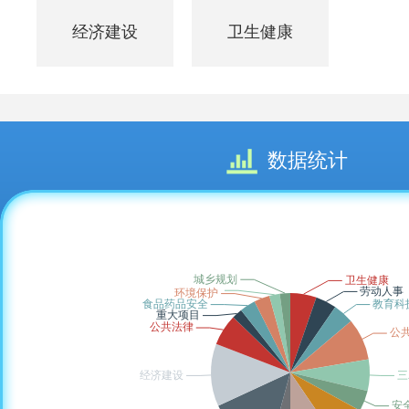
经济建设
卫生健康
数据统计