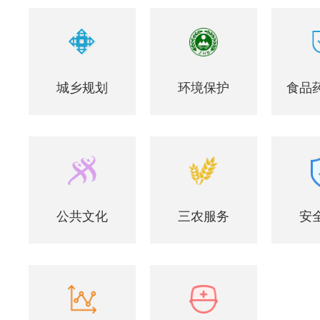
城乡规划
环境保护
食品
公共文化
三农服务
安