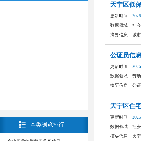
本类浏览排行