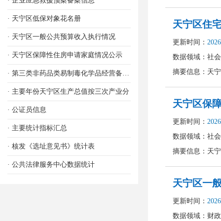
· 企业应急救援预案备案信息
· 天宁区低保对象花名册
· 天宁区一般公共预算收入执行情况
· 天宁区保障性住房申请家庭情况公示
· 第三类非药品类易制毒化学品经营备案信息
· 主要年份天宁区生产总值按三次产业分
· 公证员信息
· 主要统计指标汇总
· 核发《选址意见书》统计表
· 公共法律服务中心数据统计