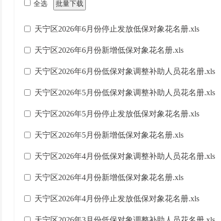
全选
批量下载
天宁区2026年6月份停止发放低保对象花名册.xls
天宁区2026年6月份新增低保对象花名册.xls
天宁区2026年6月份低保对象调整补助人员花名册.xls
天宁区2026年5月份低保对象调整补助人员花名册.xls
天宁区2026年5月份停止发放低保对象花名册.xls
天宁区2026年5月份新增低保对象花名册.xls
天宁区2026年4月份低保对象调整补助人员花名册.xls
天宁区2026年4月份新增低保对象花名册.xls
天宁区2026年4月份停止发放低保对象花名册.xls
天宁区2026年3月份低保对象调整补助人员花名册.xls