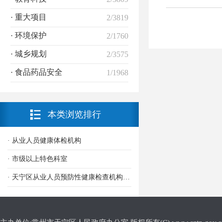
· 重大项目
2/3819
· 环境保护
2/1760
· 城乡规划
2/3575
· 食品药品安全
1/1968
本类浏览排行
· 从业人员健康体检机构
· 市级以上特色科室
· 天宁区从业人员预防性健康检查机构名单(截至2025年4月)