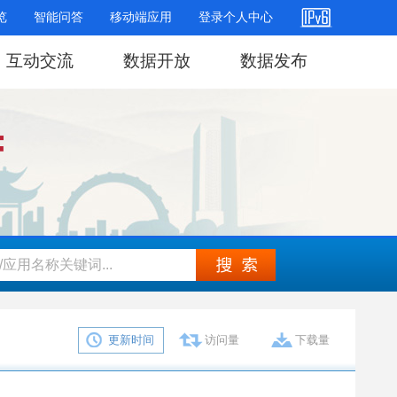
览
智能问答
移动端应用
登录个人中心
互动交流
数据开放
数据发布