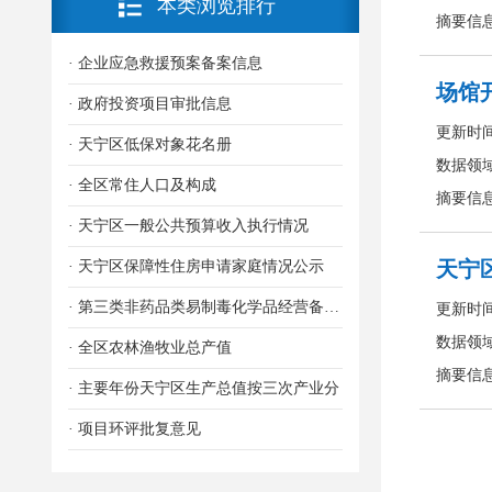
本类浏览排行
· 企业应急救援预案备案信息
· 政府投资项目审批信息
· 天宁区低保对象花名册
· 全区常住人口及构成
· 天宁区一般公共预算收入执行情况
· 天宁区保障性住房申请家庭情况公示
· 第三类非药品类易制毒化学品经营备案信息
· 全区农林渔牧业总产值
· 主要年份天宁区生产总值按三次产业分
· 项目环评批复意见