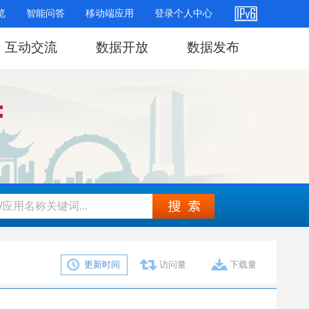
览
智能问答
移动端应用
登录个人中心
互动交流
数据开放
数据发布