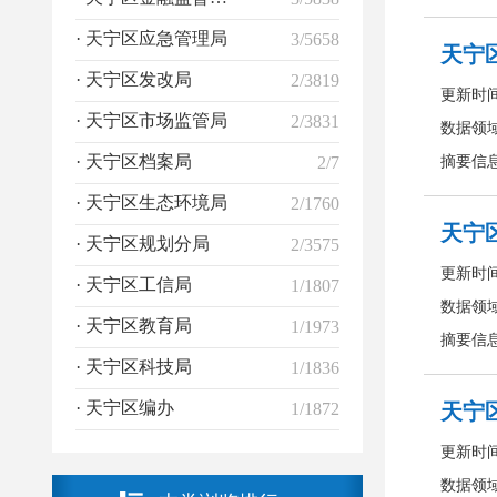
· 天宁区应急管理局
3/5658
· 天宁区发改局
2/3819
· 天宁区市场监管局
2/3831
· 天宁区档案局
2/7
· 天宁区生态环境局
2/1760
· 天宁区规划分局
2/3575
· 天宁区工信局
1/1807
· 天宁区教育局
1/1973
· 天宁区科技局
1/1836
· 天宁区编办
1/1872