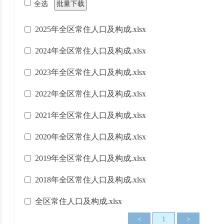
全选
批量下载
2025年全区常住人口及构成.xlsx
2024年全区常住人口及构成.xlsx
2023年全区常住人口及构成.xlsx
2022年全区常住人口及构成.xlsx
2021年全区常住人口及构成.xlsx
2020年全区常住人口及构成.xlsx
2019年全区常住人口及构成.xlsx
2018年全区常住人口及构成.xlsx
全区常住人口及构成.xlsx
<
1
>