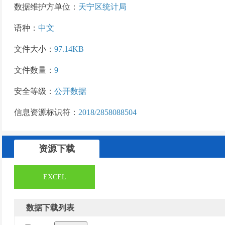
数据维护方单位：
天宁区统计局
语种：
中文
文件大小：
97.14KB
文件数量：
9
安全等级：
公开数据
信息资源标识符：
2018/2858088504
资源下载
EXCEL
数据下载列表