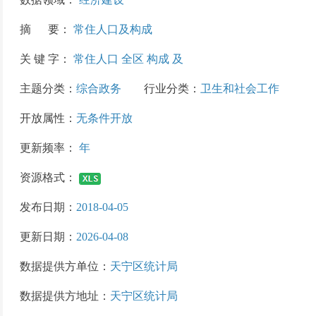
摘 要：
常住人口及构成
关 键 字：
常住人口 全区 构成 及
主题分类：
综合政务
行业分类：
卫生和社会工作
开放属性：
无条件开放
更新频率：
年
资源格式：
发布日期：
2018-04-05
更新日期：
2026-04-08
数据提供方单位：
天宁区统计局
数据提供方地址：
天宁区统计局