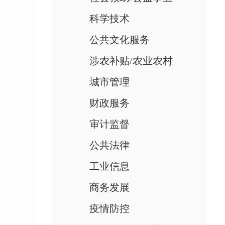
科学技术
公共文化服务
涉农补贴/农业农村
城市管理
财政服务
审计监督
公共法律
工业信息
商务发展
疫情防控