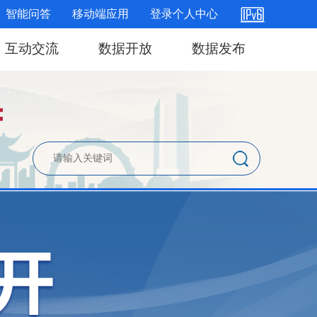
智能问答
移动端应用
登录个人中心
互动交流
数据开放
数据发布