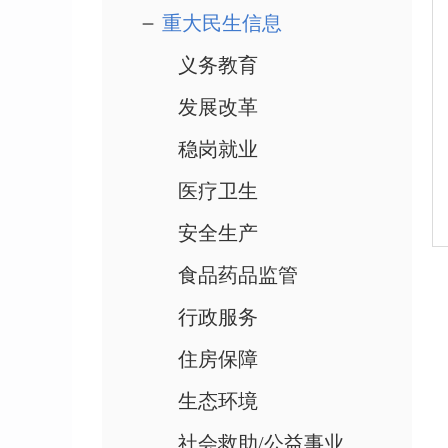
重大民生信息
义务教育
发展改革
稳岗就业
医疗卫生
安全生产
食品药品监管
行政服务
住房保障
生态环境
社会救助/公益事业