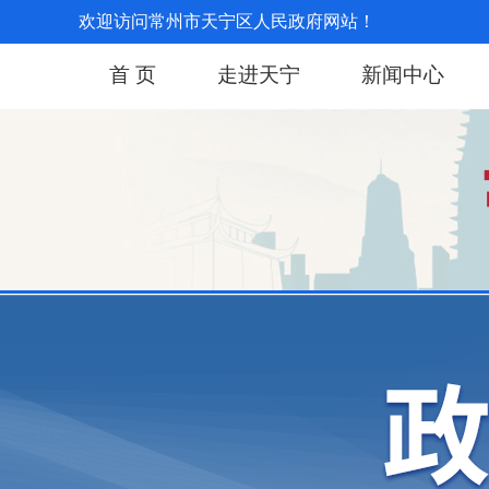
欢迎访问常州市天宁区人民政府网站！
首 页
走进天宁
新闻中心