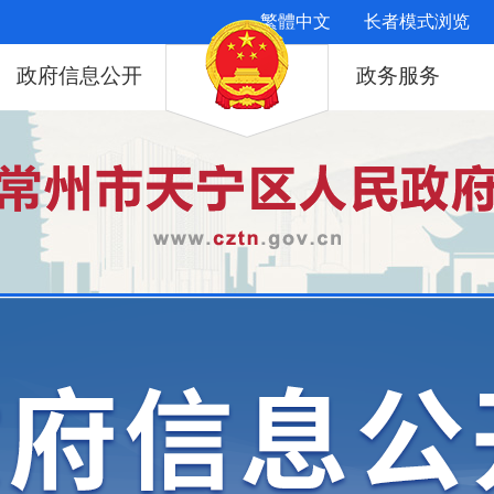
繁體中文
长者模式浏览
政府信息公开
政务服务