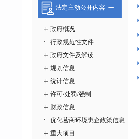
法定主动公开内容
政府概况
行政规范性文件
政府文件及解读
规划信息
统计信息
许可/处罚/强制
财政信息
优化营商环境惠企政策信息
重大项目