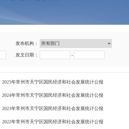
发布机构：
发文日期：
-