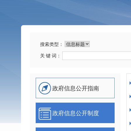
搜索类型：
关 键 词：
政府信息公开指南
政府信息公开制度