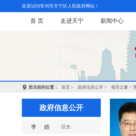
欢迎访问常州市天宁区人民政府网站！
首 页
走进天宁
新闻中心
您当前的位置：
首页
>
政府信息公开
>
领导之窗
> 
政府信息公开
李皓
区长