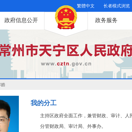
繁體中文
长者模式浏览
政府信息公开
政务服务
李皓
我的分工
主持区政府全面工作，兼管财政、审计、人
分管财政局、审计局、外事办。