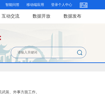
智能问答
移动端应用
登录个人中心
互动交流
数据开放
数据发布
民武装、外事方面工作。