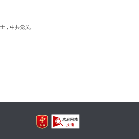
硕士，中共党员。