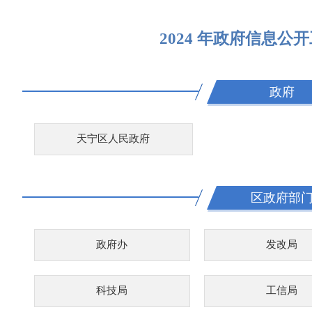
2024 年政府信息公
政府
天宁区人民政府
区政府部
政府办
发改局
科技局
工信局