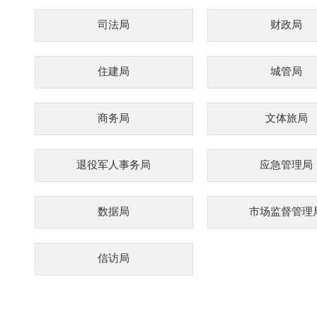
司法局
财政局
住建局
城管局
商务局
文体旅局
退役军人事务局
应急管理局
数据局
市场监督管理
信访局