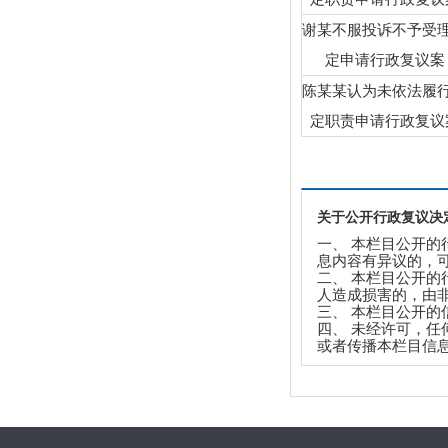
谢某不服投诉不予受
定申请行政复议案
陈某某认为未依法履
定职责申请行政复议
关于公开行政复议决
一、 本栏目公开
息内容有异议的，
二、 本栏目公开
人造成损害的，由
三、 本栏目公开
四、 未经许可，
或者传播本栏目信