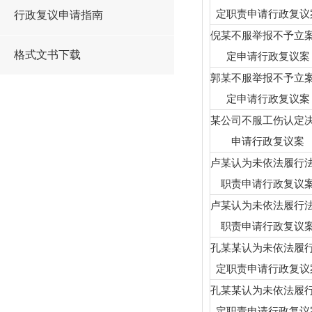
定职责申请行政复议
行政复议申请指南
倪某不服举报不予立
格式文书下载
定申请行政复议案
郭某不服举报不予立
定申请行政复议案
某公司不服工伤认定
申请行政复议案
卢某认为未依法履行
职责申请行政复议
卢某认为未依法履行
职责申请行政复议
孔某某认为未依法履
定职责申请行政复议
孔某某认为未依法履
定职责申请行政复议