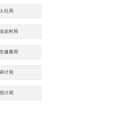
人社局
业农村局
生健康局
审计局
统计局