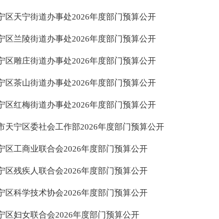
宁区天宁街道办事处2026年度部门预算公开
宁区兰陵街道办事处2026年度部门预算公开
宁区雕庄街道办事处2026年度部门预算公开
宁区茶山街道办事处2026年度部门预算公开
宁区红梅街道办事处2026年度部门预算公开
市天宁区委社会工作部2026年度部门预算公开
宁区工商业联合会2026年度部门预算公开
宁区残疾人联合会2026年度部门预算公开
宁区科学技术协会2026年度部门预算公开
宁区妇女联合会2026年度部门预算公开