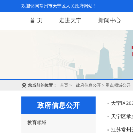
欢迎访问常州市天宁区人民政府网站！
首 页
走进天宁
新闻中心
您当前的位置：
首页
>
政府信息公开
> 重点领域公开
天宁区2
政府信息公开
天宁区承
教育领域
江苏常州