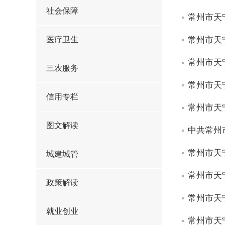
社会保障
常州市天
医疗卫生
常州市天
常州市天
三农服务
常州市天
信用专栏
常州市天
图文解读
中共常州
常州市天
城建城管
常州市天
政策解读
常州市天
就业创业
常州市天