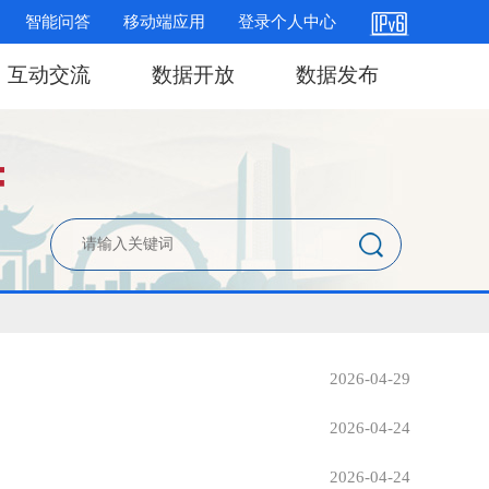
智能问答
移动端应用
登录个人中心
互动交流
数据开放
数据发布
2026-04-29
2026-04-24
2026-04-24