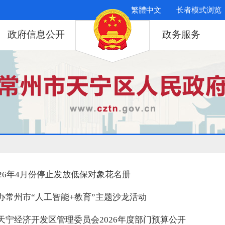
繁體中文
长者模式浏览
政府信息公开
政务服务
026年4月份停止发放低保对象花名册
办常州市“人工智能+教育”主题沙龙活动
天宁经济开发区管理委员会2026年度部门预算公开