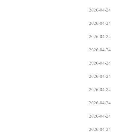
2026-04-24
2026-04-24
2026-04-24
2026-04-24
2026-04-24
2026-04-24
2026-04-24
2026-04-24
2026-04-24
2026-04-24