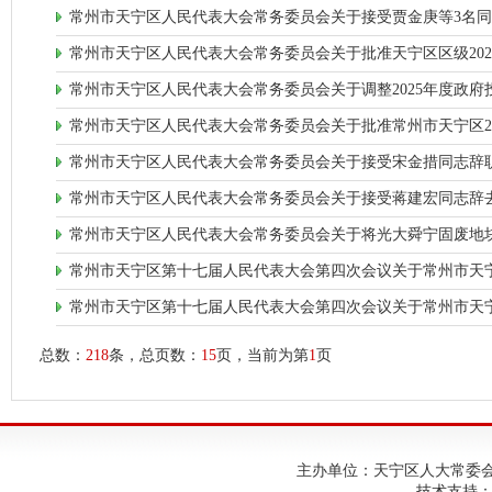
常州市天宁区人民代表大会常务委员会关于接受贾金庚等3名
常州市天宁区人民代表大会常务委员会关于批准天宁区区级20
常州市天宁区人民代表大会常务委员会关于调整2025年度政
常州市天宁区人民代表大会常务委员会关于批准常州市天宁区2
常州市天宁区人民代表大会常务委员会关于接受宋金措同志辞
常州市天宁区人民代表大会常务委员会关于接受蒋建宏同志辞
常州市天宁区人民代表大会常务委员会关于将光大舜宁固废地
常州市天宁区第十七届人民代表大会第四次会议关于常州市天
常州市天宁区第十七届人民代表大会第四次会议关于常州市天
总数：
218
条，总页数：
15
页，当前为第
1
页
主办单位：天宁区人大常委会；建
技术支持