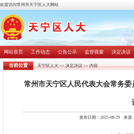
欢迎访问常州市天宁区人大网站
网站首页
工作动态
公告公示
监督视窗
决定决议
当前位置
天宁区人大
>>
决定决议
>> 内容
常州市天宁区人民代表大会常务委员
发布日期：2025-08-29 