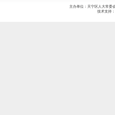
主办单位：天宁区人大常委会；建
技术支持