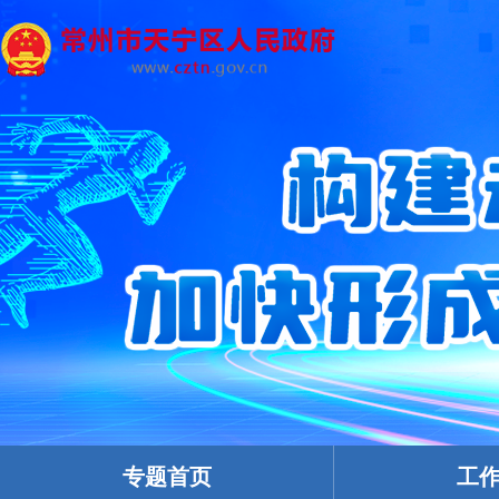
专题首页
工