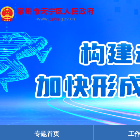
专题首页
工