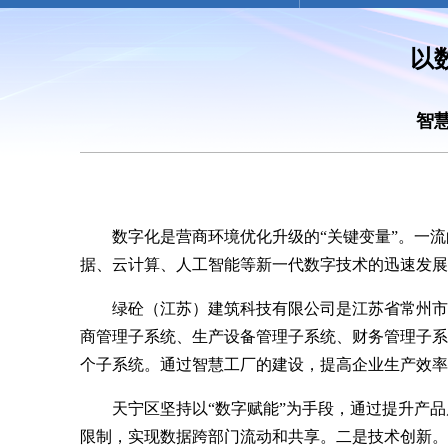
以
智
数字化是营商环境优化升级的“关键变量”。一
据、云计算、人工智能等新一代数字技术的迅速发展
绿砼（江苏）建筑科技有限公司是江苏省常州市
商管理子系统、生产设备管理子系统、财务管理子系
个子系统。通过智慧工厂的建设，提高企业生产效率
天宁区坚持以“数字赋能”为手段，通过提升产
限制，实现数据跨部门流动和共享。二是技术创新。