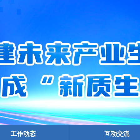
工作动态
互动交流