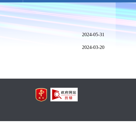
2024-05-31
2024-03-20