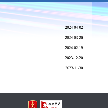
2024-04-02
2024-03-26
2024-02-19
2023-12-20
2023-11-30