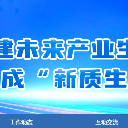
工作动态
互动交流