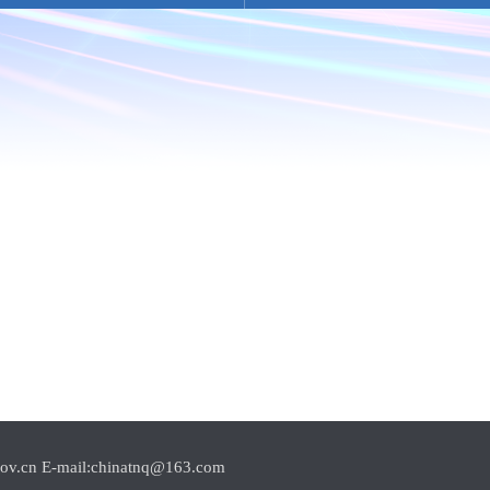
E-mail:chinatnq@163.com