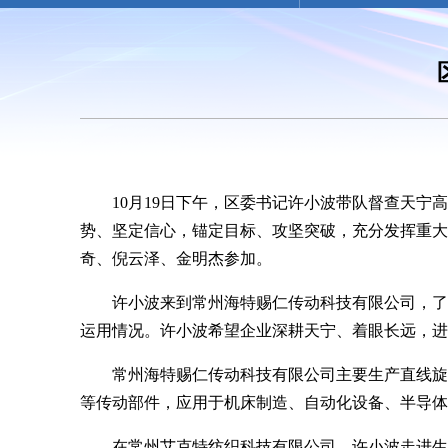
10月19日下午，区委书记许小波带队督查天
势、坚定信心，锚定目标、攻坚突破，充分发挥重大
奇、倪云泽、金明杰参加。
许小波来到常州海特赐仁传动科技有限公司，了
运用情况。许小波希望企业深耕天宁、着眼长远，进
常州海特赐仁传动科技有限公司主要生产直线旋
等传动部件，应用于机床制造、自动化设备、半导体
在常州艾克特纺织科技有限公司，许小波走进生