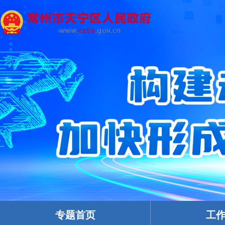
专题首页
工