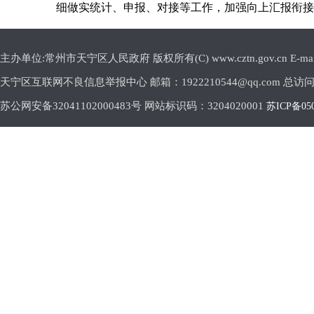
细做实统计、申报、对接等工作，加强向上汇报衔接
主办单位:常州市天宁区人民政府 版权所有(C) www.cztn.gov.cn E-mail:c
天宁区互联网不良信息举报中心 邮箱：1922210544@qq.com 总访
苏公网安备32041102000483号 网站标识码：3204020001
苏ICP备05