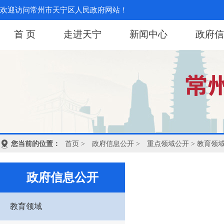
欢迎访问常州市天宁区人民政府网站！
首 页
走进天宁
新闻中心
政府信
您当前的位置：
首页
>
政府信息公开
>
重点领域公开
> 教育领
政府信息公开
教育领域