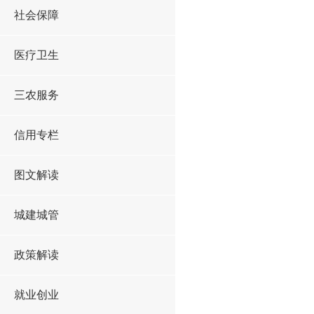
社会保障
医疗卫生
三农服务
信用专栏
图文解读
城建城管
政策解读
就业创业