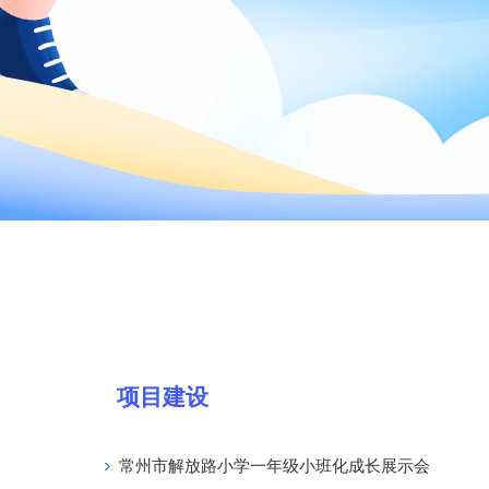
项目建设
常州市解放路小学一年级小班化成长展示会