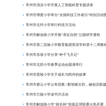
常州市清凉小学开展人工智能科普专题讲座
常州市博爱小学举办“全国科技工作者日”特别活动
常州市北环小学举行科技月活动
常州市解放路小学开展“亲近自然”公园研学课程
常州市第二实验小学教育集团英语学科第十二周教
常州市东坡小学分享“种子飞天记”
常州市北郊小学春季运动会圆满举行
常州市晋陵小学关于成长与陪伴的故事
常州市紫云小学云有优教 | 数智赋古韵，融创启新
常州市兰陵小学读书月活动
常州市解放路小学“校长杯”班级足球联赛火热开赛