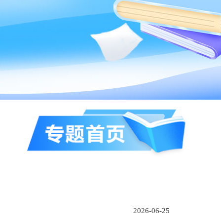
2026-06-25