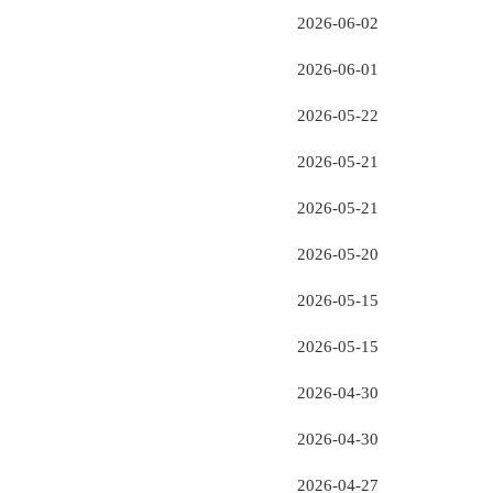
2026-06-02
2026-06-01
2026-05-22
2026-05-21
2026-05-21
2026-05-20
2026-05-15
2026-05-15
2026-04-30
2026-04-30
2026-04-27