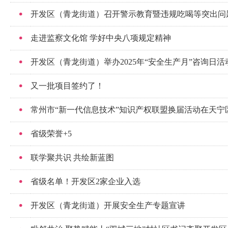
开发区（青龙街道）召开警示教育暨违规吃喝等突出问
走进监察文化馆 学好中央八项规定精神
开发区（青龙街道）举办2025年“安全生产月”咨询日活
又一批项目签约了！
常州市“新一代信息技术”知识产权联盟换届活动在天宁
省级荣誉+5
联学聚共识 共绘新蓝图
省级名单！开发区2家企业入选
开发区（青龙街道）开展安全生产专题宣讲