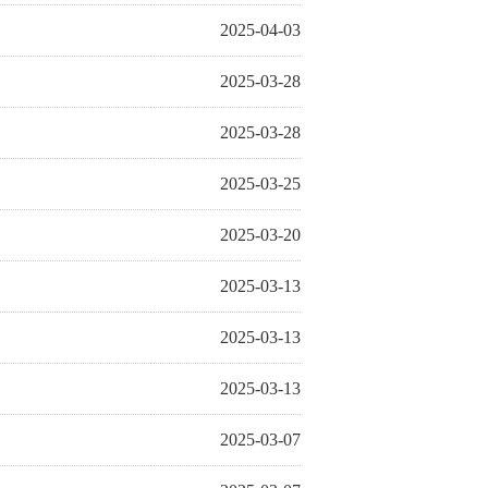
2025-04-03
2025-03-28
2025-03-28
2025-03-25
2025-03-20
2025-03-13
2025-03-13
2025-03-13
2025-03-07