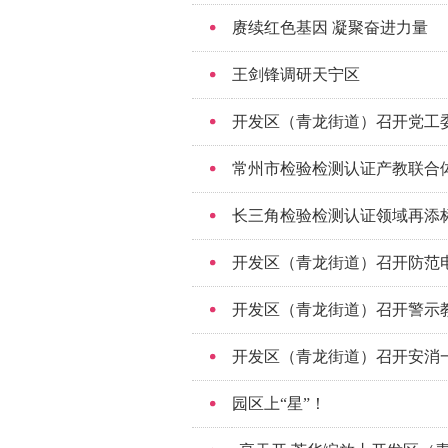
赓续红色基因 凝聚奋进力量
王剑锋调研天宁区
开发区（青龙街道）召开党工
常州市检验检测认证产教联合
长三角检验检测认证领域再添
开发区（青龙街道）召开防范
开发区（青龙街道）召开警示
开发区（青龙街道）召开安消
园区上“星”！