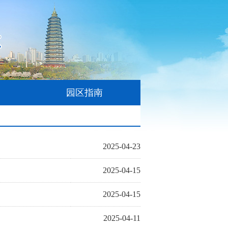
园区指南
2025-04-23
2025-04-15
2025-04-15
2025-04-11