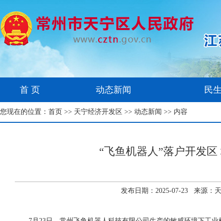
首 页
动态新闻
民
您现在的位置：
首页
>>
天宁经济开发区
>>
动态新闻
>> 内容
“飞鱼机器人”落户开发
发布日期：2025-07-23 来
7月23日，常州飞鱼机器人科技有限公司生产的敏感环境下工