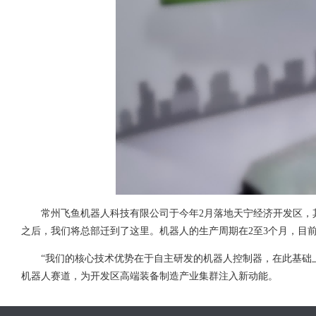
常州飞鱼机器人科技有限公司于今年2月落地天宁经济开发区，
之后，我们将总部迁到了这里。机器人的生产周期在2至3个月，目
“我们的核心技术优势在于自主研发的机器人控制器，在此基础
机器人赛道，为开发区高端装备制造产业集群注入新动能。