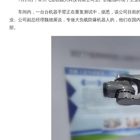
车间内，一台台机器手臂正在重复测试中，据悉，该公司目前
业。公司副总经理魏德展说，专做大负载防爆机器人的，他们在国
部。