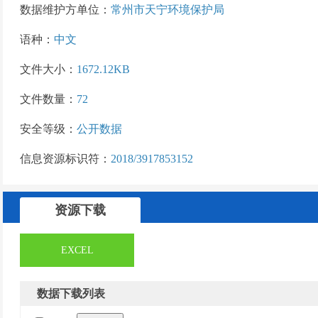
数据维护方单位：
常州市天宁环境保护局
语种：
中文
文件大小：
1672.12KB
文件数量：
72
安全等级：
公开数据
信息资源标识符：
2018/3917853152
资源下载
EXCEL
数据下载列表