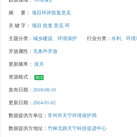
摘 要：
项目环评批复意见
关 键 字：
项目 批复 意见 环
主题分类：
城乡建设、环境保护
行业分类：
水利、环境
开放属性：
无条件开放
更新频率：
按月
资源格式：
发布日期：
2018-08-10
更新日期：
2024-01-02
数据提供方单位：
常州市天宁环境保护局
数据提供方地址：
竹林北路天宁科技促进中心