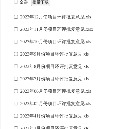
全选
批量下载
2023年12月份项目环评批复意见.xls
2023年11月份项目环评批复意见.xlsx
2023年10月份项目环评批复意见.xls
2023年9月份项目环评批复意见.xls
2023年8月份项目环评批复意见.xls
2023年7月份项目环评批复意见.xls
2023年06月份项目环评批复意见.xls
2023年05月份项目环评批复意见.xls
2023年4月份项目环评批复意见.xls
2023年3月份项目环评批复意见.xls