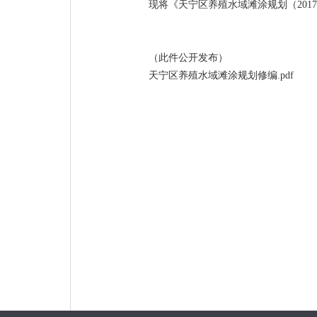
现将《天宁区养殖水域滩涂规划（2017
（此件公开发布）
天宁区养殖水域滩涂规划修编.pdf