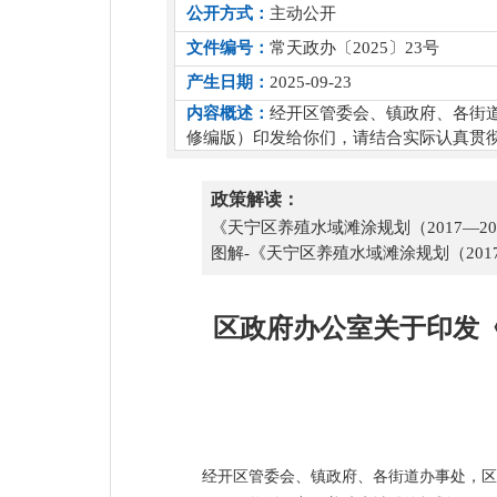
公开方式：
主动公开
文件编号：
常天政办〔2025〕23号
产生日期：
2025-09-23
内容概述：
经开区管委会、镇政府、各街道办
修编版）印发给你们，请结合实际认真贯
政策解读：
《天宁区养殖水域滩涂规划（2017—20
图解-《天宁区养殖水域滩涂规划（2017
区政府办公室关于印发《天
经开区管委会、镇政府、各街道办事处，区