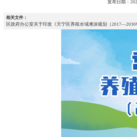
发布日期：202
相关文件：
区政府办公室关于印发《天宁区养殖水域滩涂规划（2017—2030