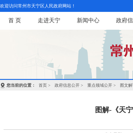
欢迎访问常州市天宁区人民政府网站！
首 页
走进天宁
新闻中心
政府信
您当前的位置：
首页
>
政府信息公开
>
重点领域公开
>
图文解
图解-《天宁