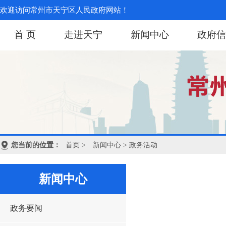
欢迎访问常州市天宁区人民政府网站！
首 页
走进天宁
新闻中心
政府信
您当前的位置：
首页
>
新闻中心
> 政务活动
新闻中心
政务要闻