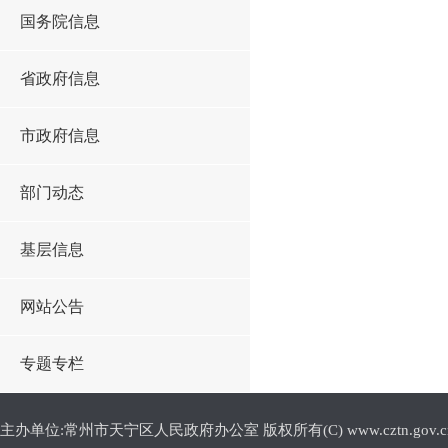
国务院信息
省政府信息
市政府信息
部门动态
基层信息
网站公告
专题专栏
主办单位:常州市天宁区人民政府办公室 版权所有(C) www.cztn.gov.cn E-m