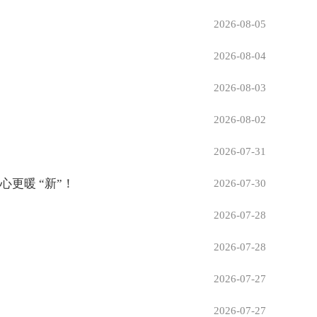
2026-08-05
2026-08-04
2026-08-03
2026-08-02
2026-07-31
心更暖 “新”！
2026-07-30
2026-07-28
2026-07-28
2026-07-27
2026-07-27