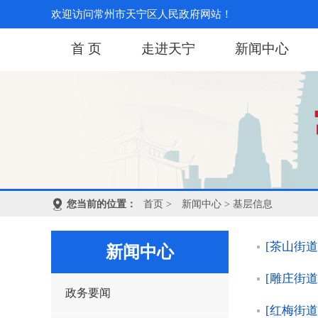
欢迎访问常州市天宁区人民政府网站！
首 页
走进天宁
新闻中心
您当前的位置：
首页
>
新闻中心
> 基层信息
[茶山街道
新闻中心
[雕庄街道
政务要闻
[红梅街道