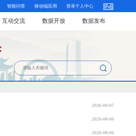
智能问答
移动端应用
登录个人中心
互动交流
数据开放
数据发布
2026-08-07
2026-08-06
2026-08-06