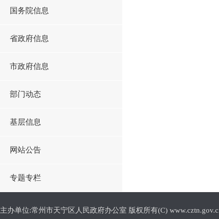
国务院信息
省政府信息
市政府信息
部门动态
基层信息
网站公告
专题专栏
主办单位:常州市天宁区人民政府办公室 版权所有(C) www.cztn.gov.cn E-m