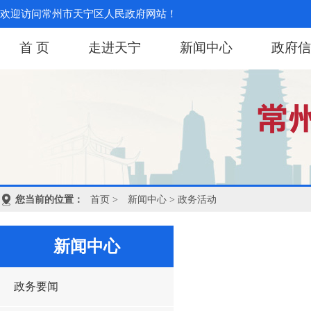
欢迎访问常州市天宁区人民政府网站！
首 页
走进天宁
新闻中心
政府信
您当前的位置：
首页
>
新闻中心
> 政务活动
新闻中心
政务要闻